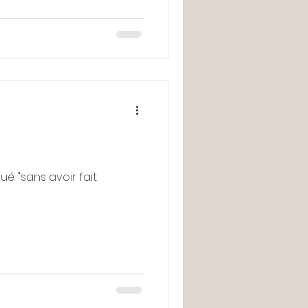
é "sans avoir fait